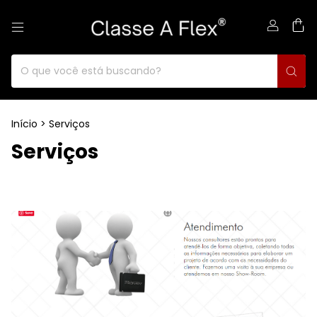
0
Início
>
Serviços
Serviços