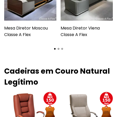
Mesa Diretor Moscou
Mesa Diretor Viena
Classe A Flex
Classe A Flex
Cadeiras em Couro Natural
Legítimo