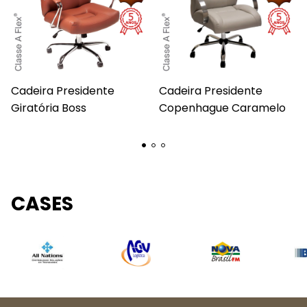
Cadeira Presidente
Cadeira Presidente
Giratória Boss
Copenhague Caramelo
CASES