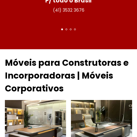
P/ todo o Brasil
(41) 3532 3676
Móveis para Construtoras e
Incorporadoras | Móveis
Corporativos