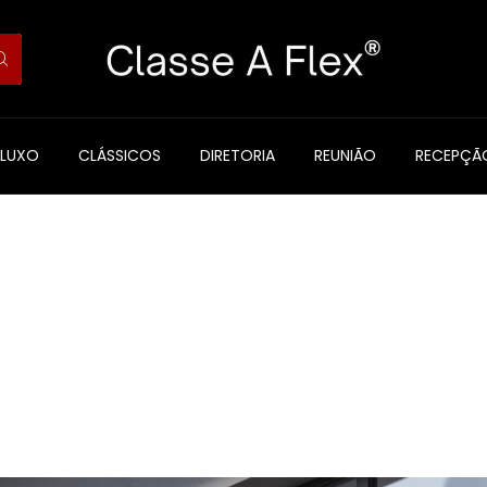
 LUXO
CLÁSSICOS
DIRETORIA
REUNIÃO
RECEPÇÃ