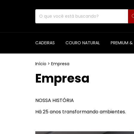
CADEIRAS
COURO NATURAL
PREMIUM &
Início
>
Empresa
Empresa
NOSSA HISTÓRIA
Há 25 anos transformando ambientes.