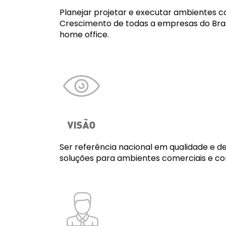
Planejar projetar e executar ambientes co
Crescimento de todas a empresas do Bras
home office.
Ser referência nacional em qualidade e d
soluções para ambientes comerciais e co