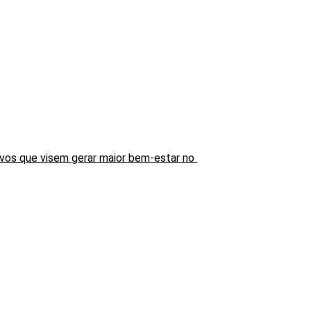
vos que visem gerar maior bem-estar no 