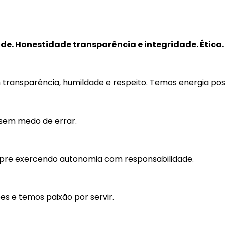
de. Honestidade transparência e integridade. Ética.
transparência, humildade e respeito. Temos energia po
sem medo de errar.
pre exercendo autonomia com responsabilidade.
es e temos paixão por servir.