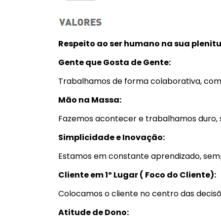
Respeito ao ser humano na sua plenitu
Gente que Gosta de Gente:
Trabalhamos de forma colaborativa, com 
Mão na Massa:
Fazemos acontecer e trabalhamos duro, 
Simplicidade e Inovação:
Estamos em constante aprendizado, sem
Cliente em 1º Lugar ( Foco do Cliente):
Colocamos o cliente no centro das decisõ
Atitude de Dono: