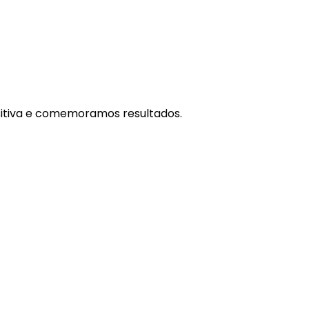
sitiva e comemoramos resultados.