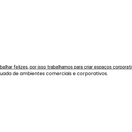
har felizes, por isso trabalhamos para criar espaços corporati
quada de ambientes comerciais e corporativos.