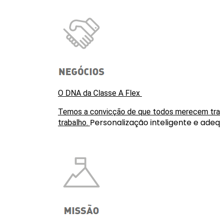
O DNA da Classe A Flex 
Temos a convicção de que todos merecem trabal
Personalização inteligente e ade
trabalho. 