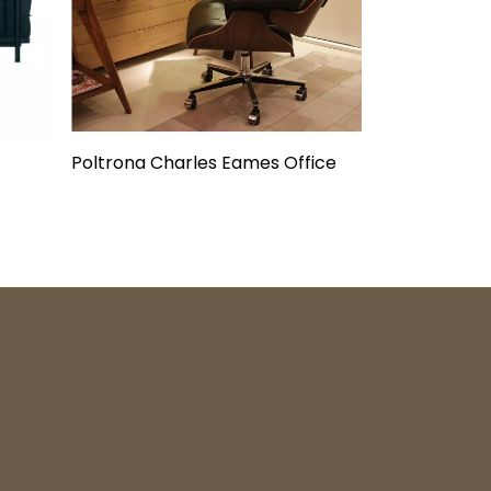
Poltrona Charles Eames Office