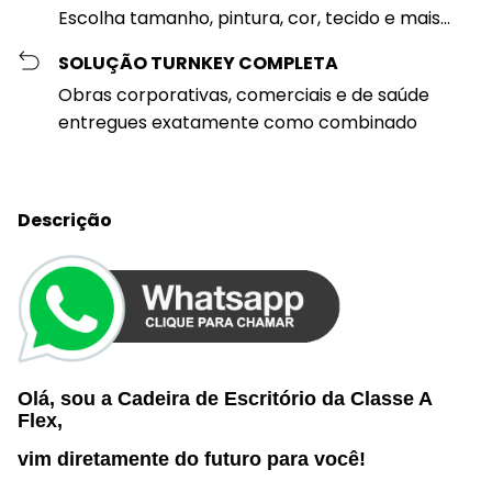
Escolha tamanho, pintura, cor, tecido e mais...
SOLUÇÃO TURNKEY COMPLETA
Obras corporativas, comerciais e de saúde
entregues exatamente como combinado
Descrição
Olá, sou a Cadeira de Escritório da
Classe A
Flex
,
vim diretamente do futuro p
ara você
!