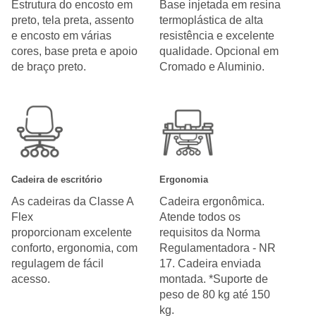
Estrutura do encosto em
Base injetada em resina
preto, tela preta, assento
termoplástica de alta
e encosto em várias
resistência e excelente
cores, base preta e apoio
qualidade. Opcional em
de braço preto.
Cromado e Aluminio.
Cadeira de escritório
Ergonomia
As cadeiras da Classe A
Cadeira ergonômica.
Flex
Atende todos os
proporcionam excelente
requisitos da Norma
conforto, ergonomia, com
Regulamentadora - NR
regulagem de fácil
17. Cadeira enviada
acesso.
montada. *Suporte de
peso de 80 kg até 150
kg.