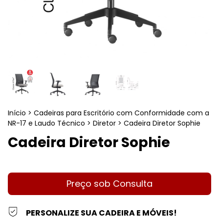
Início
>
Cadeiras para Escritório com Conformidade com a
NR-17 e Laudo Técnico
>
Diretor
>
Cadeira Diretor Sophie
Cadeira Diretor Sophie
PERSONALIZE SUA CADEIRA E MÓVEIS!