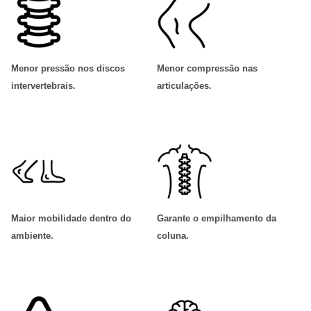
Menor pressão nos discos
Menor compressão nas
intervertebrais
.
articulações
.
Maior mobilidade dentro do
Garante o empilhamento da
ambiente
.
coluna
.