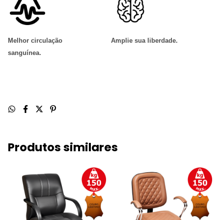
Melhor circulação
Amplie sua liberdade
.
sanguínea
.
Produtos similares