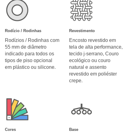
Rodízio / Rodinhas
Revestimento
Rodízios / Rodinhas com
Encosto revestido em
55 mm de diâmetro
tela de alta performance,
indicado para todos os
tecido j-serrano, Couro
tipos de piso opcional
ecológico ou couro
em plástico ou silicone.
natural e assento
revestido em poliéster
crepe.
Cores
Base