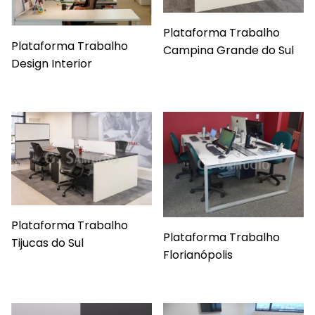
Plataforma Trabalho
Plataforma Trabalho
Campina Grande do Sul
Design Interior
Plataforma Trabalho
Plataforma Trabalho
Tijucas do Sul
Florianópolis