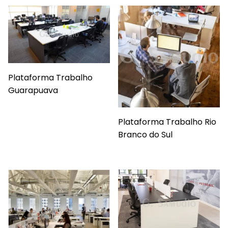
Plataforma Trabalho
Guarapuava
Plataforma Trabalho Rio
Branco do Sul