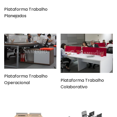
Plataforma Trabalho
Planejados
Plataforma Trabalho
Plataforma Trabalho
Operacional
Colaborativo