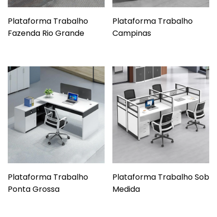
Plataforma Trabalho
Plataforma Trabalho
Fazenda Rio Grande
Campinas
Plataforma Trabalho
Plataforma Trabalho Sob
Ponta Grossa
Medida