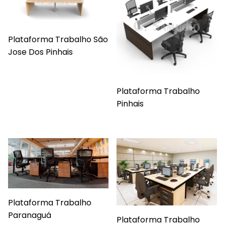
Plataforma Trabalho São
Jose Dos Pinhais
Plataforma Trabalho
Pinhais
Plataforma Trabalho
Paranaguá
Plataforma Trabalho