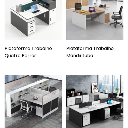
Plataforma Trabalho
Plataforma Trabalho
Quatro Barras
Mandirituba