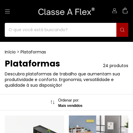
0
Início
>
Plataformas
Plataformas
24 produtos
Descubra plataformas de trabalho que aumentam sua
produtividade e conforto. Ergonomia, versatilidade e
qualidade à sua disposição!
Ordenar por:
Mais vendidos