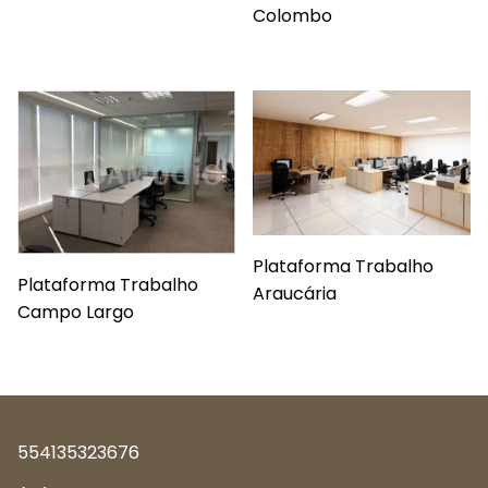
Colombo
Plataforma Trabalho
Plataforma Trabalho
Araucária
Campo Largo
554135323676