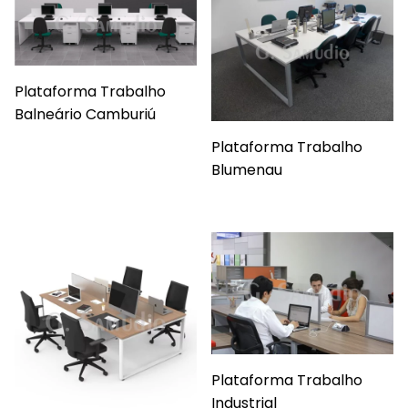
Plataforma Trabalho
Balneário Camburiú
Plataforma Trabalho
Blumenau
Plataforma Trabalho
Industrial