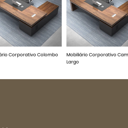
iário Corporativo Colombo
Mobiliário Corporativo Ca
Largo