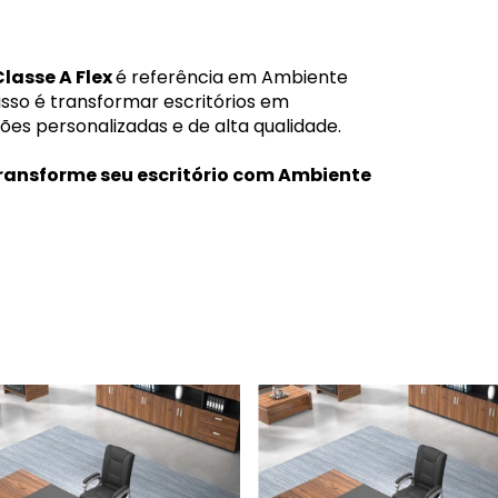
Classe A Flex
é referência em Ambiente
so é transformar escritórios em
ões personalizadas e de alta qualidade.
transforme seu escritório com Ambiente