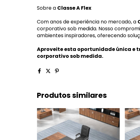
Sobre a
Classe A Flex
Com anos de experiência no mercado, a
corporativo sob medida. Nosso compromis
ambientes inspiradores, oferecendo soluç
Aproveite esta oportunidade única e 
corporativo sob medida.
Produtos similares