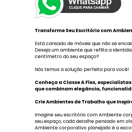
Transforme Seu Escritório com Ambie
Está cansado de móveis que não se encai
Deseja um ambiente que reflita a identid
centímetro do seu espaço?
Nós temos a solução perfeita para você!
Conheça a Classe A Flex, especialist
que combinam elegância, funcionalid
Crie Ambientes de Trabalho que Insp
Imagine seu escritório com Ambiente cor
seu espaço, cada detalhe pensado em ofer
Ambiente corporativo planejado é a escol