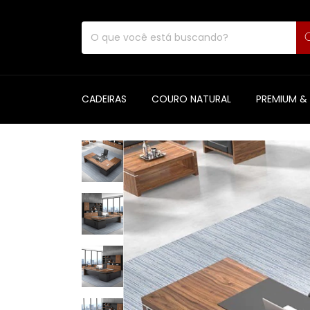
CADEIRAS
COURO NATURAL
PREMIUM &