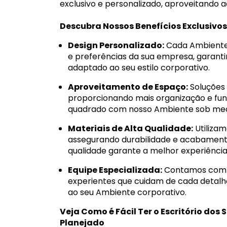
exclusivo e personalizado, aproveitando 
Descubra Nossos Benefícios Exclusivo
Design Personalizado:
Cada Ambiente 
e preferências da sua empresa, garantin
adaptado ao seu estilo corporativo.
Aproveitamento de Espaço:
Soluções 
proporcionando mais organização e fun
quadrado com nosso Ambiente sob med
Materiais de Alta Qualidade:
Utilizam
assegurando durabilidade e acabament
qualidade garante a melhor experiência
Equipe Especializada:
Contamos com de
experientes que cuidam de cada detalhe
ao seu Ambiente corporativo.
Veja Como é Fácil Ter o Escritório do
Planejado