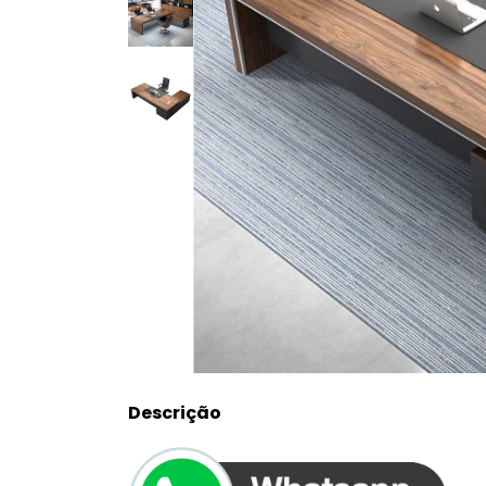
Descrição