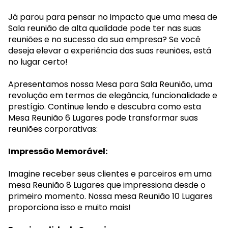
Já parou para pensar no impacto que uma mesa de
Sala reunião de alta qualidade pode ter nas suas
reuniões e no sucesso da sua empresa? Se você
deseja elevar a experiência das suas reuniões, está
no lugar certo!
Apresentamos nossa Mesa para Sala Reunião, uma
revolução em termos de elegância, funcionalidade e
prestígio. Continue lendo e descubra como esta
Mesa Reunião 6 Lugares pode transformar suas
reuniões corporativas:
Impressão Memorável:
Imagine receber seus clientes e parceiros em uma
mesa Reunião 8 Lugares que impressiona desde o
primeiro momento. Nossa mesa Reunião 10 Lugares
proporciona isso e muito mais!