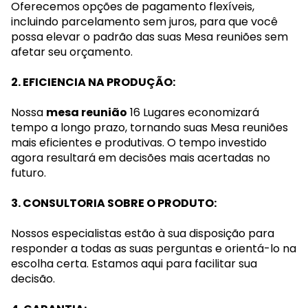
Oferecemos opções de pagamento flexíveis,
incluindo parcelamento sem juros, para que você
possa elevar o padrão das suas Mesa reuniões sem
afetar seu orçamento.
2. EFICIENCIA NA PRODUÇÃO:
Nossa
mesa reunião
16 Lugares economizará
tempo a longo prazo, tornando suas Mesa reuniões
mais eficientes e produtivas. O tempo investido
agora resultará em decisões mais acertadas no
futuro.
3. CONSULTORIA SOBRE O PRODUTO:
Nossos especialistas estão à sua disposição para
responder a todas as suas perguntas e orientá-lo na
escolha certa. Estamos aqui para facilitar sua
decisão.