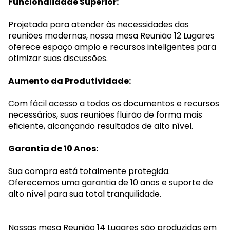
Funcionalidade Superior:
Projetada para atender às necessidades das
reuniões modernas, nossa mesa Reunião 12 Lugares
oferece espaço amplo e recursos inteligentes para
otimizar suas discussões.
Aumento da Produtividade:
Com fácil acesso a todos os documentos e recursos
necessários, suas reuniões fluirão de forma mais
eficiente, alcançando resultados de alto nível.
Garantia de 10 Anos:
Sua compra está totalmente protegida.
Oferecemos uma garantia de 10 anos e suporte de
alto nível para sua total tranquilidade.
Nossas mesa Reunião 14 Lugares são produzidas em