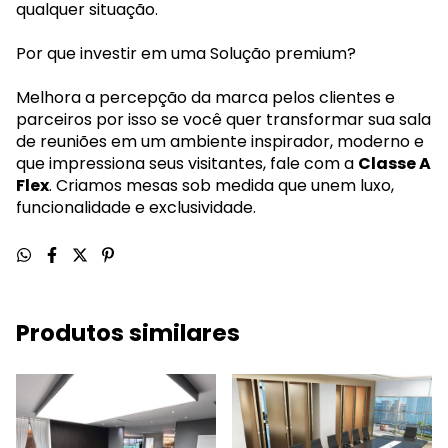
qualquer situação.
Por que investir em uma Solução premium?
Melhora a percepção da marca pelos clientes e
parceiros por isso se você quer transformar sua sala
de reuniões em um ambiente inspirador, moderno e
que impressiona seus visitantes, fale com a
Classe A
Flex
. Criamos mesas sob medida que unem luxo,
funcionalidade e exclusividade.
Produtos similares