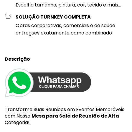
Escolha tamanho, pintura, cor, tecido e mais...
SOLUÇÃO TURNKEY COMPLETA
Obras corporativas, comerciais e de saúde
entregues exatamente como combinado
Descrição
Transforme Suas Reuniões em Eventos Memoráveis
com Nossa
Mesa para Sala de Reunião de Alta
Categoria!