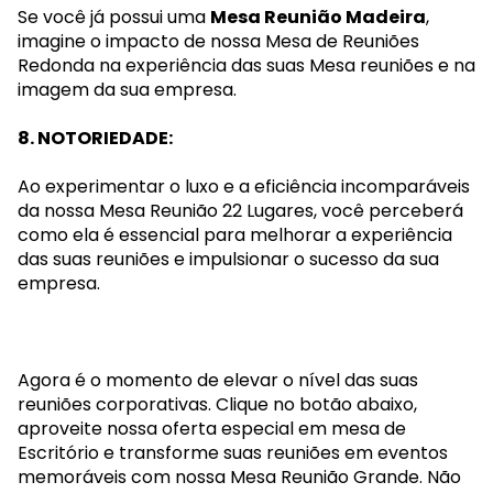
Se você já possui uma
Mesa Reunião Madeira
,
imagine o impacto de nossa Mesa de Reuniões
Redonda na experiência das suas Mesa reuniões e na
imagem da sua empresa.
8. NOTORIEDADE:
Ao experimentar o luxo e a eficiência incomparáveis
da nossa Mesa Reunião 22 Lugares, você perceberá
como ela é essencial para melhorar a experiência
das suas reuniões e impulsionar o sucesso da sua
empresa.
Agora é o momento de elevar o nível das suas
reuniões corporativas. Clique no botão abaixo,
aproveite nossa oferta especial em mesa de
Escritório e transforme suas reuniões em eventos
memoráveis com nossa Mesa Reunião Grande. Não