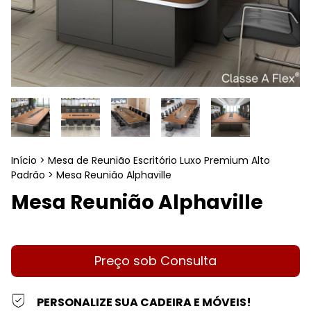
Início
>
Mesa de Reunião Escritório Luxo Premium Alto
Padrão
>
Mesa Reunião Alphaville
Mesa Reunião Alphaville
PERSONALIZE SUA CADEIRA E MÓVEIS!