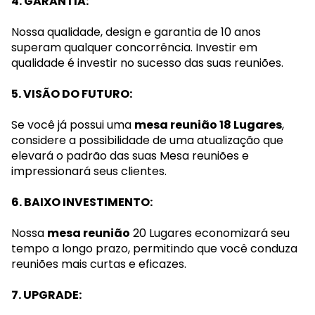
4. GARANTIA:
Nossa qualidade, design e garantia de 10 anos
superam qualquer concorrência. Investir em
qualidade é investir no sucesso das suas reuniões.
5. VISÃO DO FUTURO:
Se você já possui uma
mesa reunião 18 Lugares
,
considere a possibilidade de uma atualização que
elevará o padrão das suas Mesa reuniões e
impressionará seus clientes.
6. BAIXO INVESTIMENTO:
Nossa
mesa reunião
20 Lugares economizará seu
tempo a longo prazo, permitindo que você conduza
reuniões mais curtas e eficazes.
7. UPGRADE: