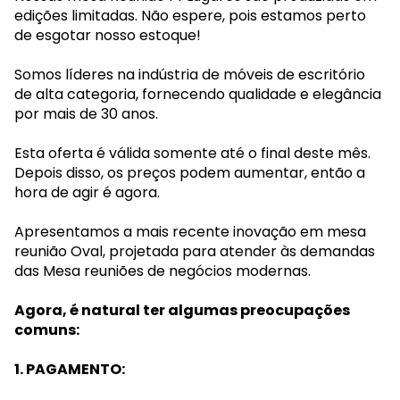
edições limitadas. Não espere, pois estamos perto
de esgotar nosso estoque!
Somos líderes na indústria de móveis de escritório
de alta categoria, fornecendo qualidade e elegância
por mais de 30 anos.
Esta oferta é válida somente até o final deste mês.
Depois disso, os preços podem aumentar, então a
hora de agir é agora.
Apresentamos a mais recente inovação em mesa
reunião Oval, projetada para atender às demandas
das Mesa reuniões de negócios modernas.
Agora, é natural ter algumas preocupações
comuns:
1. PAGAMENTO: