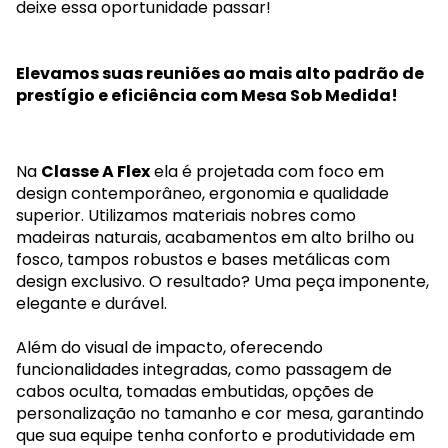
deixe essa oportunidade passar!
Elevamos suas reuniões ao mais alto padrão de
prestígio e eficiência com Mesa Sob Medida!
Na
Classe A Flex
ela é projetada com foco em
design contemporâneo, ergonomia e qualidade
superior. Utilizamos materiais nobres como
madeiras naturais, acabamentos em alto brilho ou
fosco, tampos robustos e bases metálicas com
design exclusivo. O resultado? Uma peça imponente,
elegante e durável.
Além do visual de impacto, oferecendo
funcionalidades integradas, como passagem de
cabos oculta, tomadas embutidas, opções de
personalização no tamanho e cor mesa, garantindo
que sua equipe tenha conforto e produtividade em