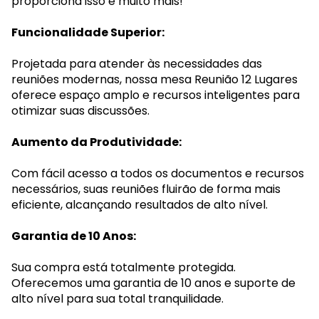
proporciona isso e muito mais!
Funcionalidade Superior:
Projetada para atender às necessidades das
reuniões modernas, nossa mesa Reunião 12 Lugares
oferece espaço amplo e recursos inteligentes para
otimizar suas discussões.
Aumento da Produtividade:
Com fácil acesso a todos os documentos e recursos
necessários, suas reuniões fluirão de forma mais
eficiente, alcançando resultados de alto nível.
Garantia de 10 Anos:
Sua compra está totalmente protegida.
Oferecemos uma garantia de 10 anos e suporte de
alto nível para sua total tranquilidade.