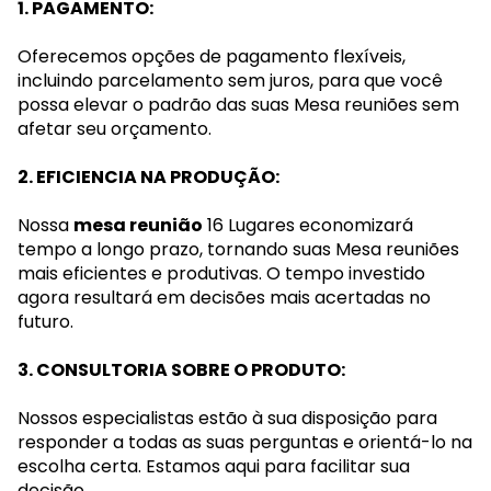
1. PAGAMENTO:
Oferecemos opções de pagamento flexíveis,
incluindo parcelamento sem juros, para que você
possa elevar o padrão das suas Mesa reuniões sem
afetar seu orçamento.
2. EFICIENCIA NA PRODUÇÃO:
Nossa
mesa reunião
16 Lugares economizará
tempo a longo prazo, tornando suas Mesa reuniões
mais eficientes e produtivas. O tempo investido
agora resultará em decisões mais acertadas no
futuro.
3. CONSULTORIA SOBRE O PRODUTO:
Nossos especialistas estão à sua disposição para
responder a todas as suas perguntas e orientá-lo na
escolha certa. Estamos aqui para facilitar sua
decisão.