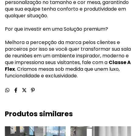
personalização no tamanho e cor mesa, garantindo
que sua equipe tenha conforto e produtividade em
qualquer situação.
Por que investir em uma Solução premium?
Melhora a percepção da marca pelos clientes e
parceiros por isso se você quer transformar sua sala
de reuniões em um ambiente inspirador, moderno e
que impressiona seus visitantes, fale com a
Classe A
Flex
. Criamos mesas sob medida que unem luxo,
funcionalidade e exclusividade.
Produtos similares