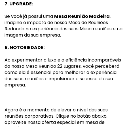
7. UPGRADE:
Se você já possui uma
Mesa Reunião Madeira
,
imagine o impacto de nossa Mesa de Reuniões
Redonda na experiência das suas Mesa reuniões e na
imagem da sua empresa.
8. NOTORIEDADE:
Ao experimentar o luxo e a eficiência incomparáveis
da nossa Mesa Reunião 22 Lugares, você perceberá
como ela é essencial para melhorar a experiência
das suas reuniões e impulsionar o sucesso da sua
empresa.
Agora é o momento de elevar o nível das suas
reuniões corporativas. Clique no botão abaixo,
aproveite nossa oferta especial em mesa de