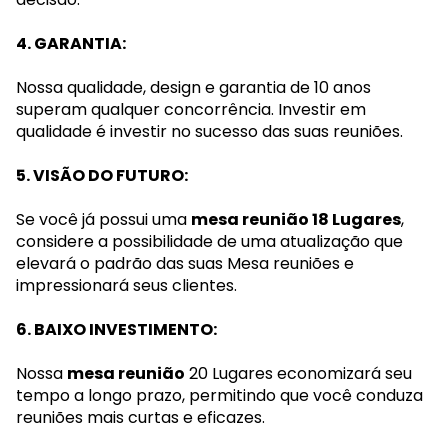
4. GARANTIA:
Nossa qualidade, design e garantia de 10 anos
superam qualquer concorrência. Investir em
qualidade é investir no sucesso das suas reuniões.
5. VISÃO DO FUTURO:
Se você já possui uma
mesa reunião 18 Lugares
,
considere a possibilidade de uma atualização que
elevará o padrão das suas Mesa reuniões e
impressionará seus clientes.
6. BAIXO INVESTIMENTO:
Nossa
mesa reunião
20 Lugares economizará seu
tempo a longo prazo, permitindo que você conduza
reuniões mais curtas e eficazes.