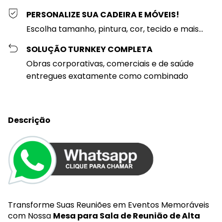
PERSONALIZE SUA CADEIRA E MÓVEIS!
Escolha tamanho, pintura, cor, tecido e mais...
SOLUÇÃO TURNKEY COMPLETA
Obras corporativas, comerciais e de saúde
entregues exatamente como combinado
Descrição
Transforme Suas Reuniões em Eventos Memoráveis
com Nossa
Mesa para Sala de Reunião de Alta