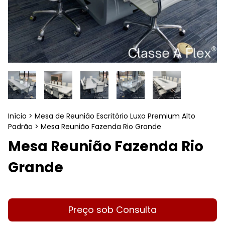
Início
>
Mesa de Reunião Escritório Luxo Premium Alto
Padrão
>
Mesa Reunião Fazenda Rio Grande
Mesa Reunião Fazenda Rio
Grande