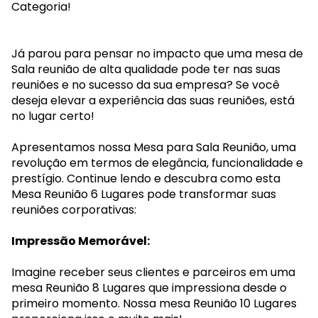
Categoria!
Já parou para pensar no impacto que uma mesa de
Sala reunião de alta qualidade pode ter nas suas
reuniões e no sucesso da sua empresa? Se você
deseja elevar a experiência das suas reuniões, está
no lugar certo!
Apresentamos nossa Mesa para Sala Reunião, uma
revolução em termos de elegância, funcionalidade e
prestígio. Continue lendo e descubra como esta
Mesa Reunião 6 Lugares pode transformar suas
reuniões corporativas:
Impressão Memorável:
Imagine receber seus clientes e parceiros em uma
mesa Reunião 8 Lugares que impressiona desde o
primeiro momento. Nossa mesa Reunião 10 Lugares