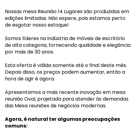
Nossas mesa Reunião 14 Lugares são produzidas em
edições limitadas. Não espere, pois estamos perto
de esgotar nosso estoque!
Somos líderes na indústria de móveis de escritório
de alta categoria, fornecendo qualidade e elegância
por mais de 30 anos.
Esta oferta é válida somente até o final deste mês.
Depois disso, os preços podem aumentar, então a
hora de agir é agora.
Apresentamos a mais recente inovação em mesa
reunião Oval, projetada para atender às demandas
das Mesa reuniões de negócios modernas.
Agora, é natural ter algumas preocupações
comuns: