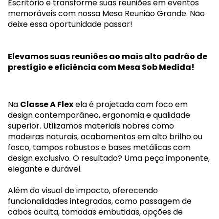
Escritório e transforme suas reuniões em eventos
memoráveis com nossa Mesa Reunião Grande. Não
deixe essa oportunidade passar!
Elevamos suas reuniões ao mais alto padrão de
prestígio e eficiência com Mesa Sob Medida!
Na
Classe A Flex
ela é projetada com foco em
design contemporâneo, ergonomia e qualidade
superior. Utilizamos materiais nobres como
madeiras naturais, acabamentos em alto brilho ou
fosco, tampos robustos e bases metálicas com
design exclusivo. O resultado? Uma peça imponente,
elegante e durável.
Além do visual de impacto, oferecendo
funcionalidades integradas, como passagem de
cabos oculta, tomadas embutidas, opções de