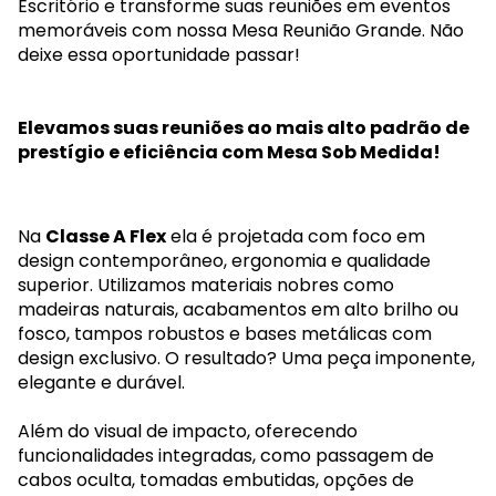
Escritório e transforme suas reuniões em eventos
memoráveis com nossa Mesa Reunião Grande. Não
deixe essa oportunidade passar!
Elevamos suas reuniões ao mais alto padrão de
prestígio e eficiência com Mesa Sob Medida!
Na
Classe A Flex
ela é projetada com foco em
design contemporâneo, ergonomia e qualidade
superior. Utilizamos materiais nobres como
madeiras naturais, acabamentos em alto brilho ou
fosco, tampos robustos e bases metálicas com
design exclusivo. O resultado? Uma peça imponente,
elegante e durável.
Além do visual de impacto, oferecendo
funcionalidades integradas, como passagem de
cabos oculta, tomadas embutidas, opções de