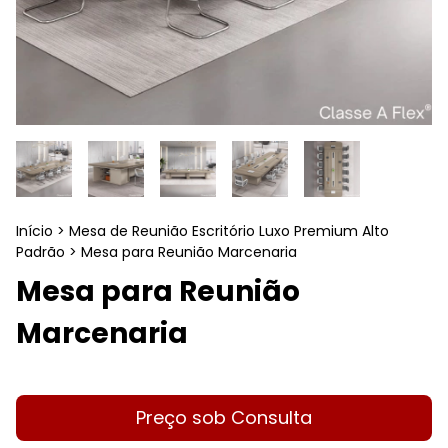
Início
>
Mesa de Reunião Escritório Luxo Premium Alto
Padrão
>
Mesa para Reunião Marcenaria
Mesa para Reunião
Marcenaria