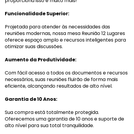
proporciona isso e muito mais!
Funcionalidade Superior:
Projetada para atender às necessidades das
reuniões modernas, nossa mesa Reunião 12 Lugares
oferece espaço amplo e recursos inteligentes para
otimizar suas discussões.
Aumento da Produtividade:
Com fácil acesso a todos os documentos e recursos
necessários, suas reuniões fluirão de forma mais
eficiente, alcançando resultados de alto nível.
Garantia de 10 Anos:
Sua compra está totalmente protegida.
Oferecemos uma garantia de 10 anos e suporte de
alto nível para sua total tranquilidade.