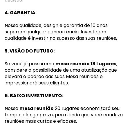
4. GARANTIA:
Nossa qualidade, design e garantia de 10 anos
superam qualquer concorrência. Investir em
qualidade é investir no sucesso das suas reuniões.
5. VISÃO DO FUTURO:
Se você já possui uma
mesa reunião 18 Lugares
,
considere a possibilidade de uma atualização que
elevará o padrão das suas Mesa reuniões e
impressionará seus clientes.
6. BAIXO INVESTIMENTO:
Nossa
mesa reunião
20 Lugares economizará seu
tempo a longo prazo, permitindo que você conduza
reuniões mais curtas e eficazes.