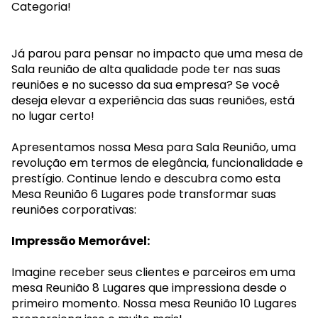
Categoria!
Já parou para pensar no impacto que uma mesa de
Sala reunião de alta qualidade pode ter nas suas
reuniões e no sucesso da sua empresa? Se você
deseja elevar a experiência das suas reuniões, está
no lugar certo!
Apresentamos nossa Mesa para Sala Reunião, uma
revolução em termos de elegância, funcionalidade e
prestígio. Continue lendo e descubra como esta
Mesa Reunião 6 Lugares pode transformar suas
reuniões corporativas:
Impressão Memorável:
Imagine receber seus clientes e parceiros em uma
mesa Reunião 8 Lugares que impressiona desde o
primeiro momento. Nossa mesa Reunião 10 Lugares