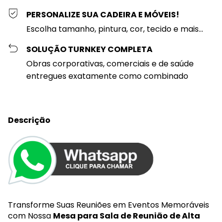
PERSONALIZE SUA CADEIRA E MÓVEIS!
Escolha tamanho, pintura, cor, tecido e mais...
SOLUÇÃO TURNKEY COMPLETA
Obras corporativas, comerciais e de saúde
entregues exatamente como combinado
Descrição
Transforme Suas Reuniões em Eventos Memoráveis
com Nossa
Mesa para Sala de Reunião de Alta