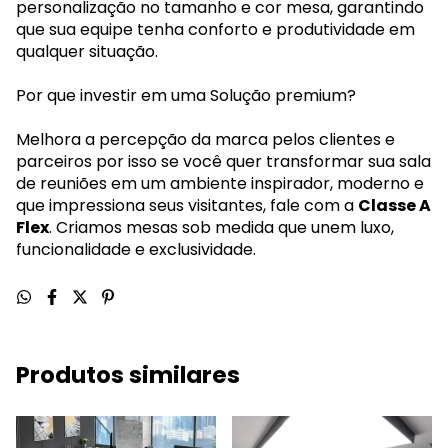
personalização no tamanho e cor mesa, garantindo
que sua equipe tenha conforto e produtividade em
qualquer situação.
Por que investir em uma Solução premium?
Melhora a percepção da marca pelos clientes e
parceiros por isso se você quer transformar sua sala
de reuniões em um ambiente inspirador, moderno e
que impressiona seus visitantes, fale com a
Classe A
Flex
. Criamos mesas sob medida que unem luxo,
funcionalidade e exclusividade.
Produtos similares