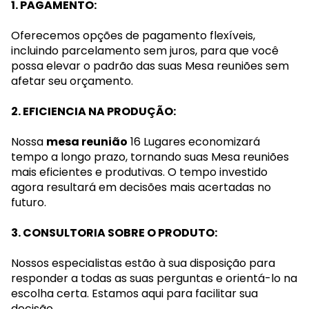
1. PAGAMENTO:
Oferecemos opções de pagamento flexíveis,
incluindo parcelamento sem juros, para que você
possa elevar o padrão das suas Mesa reuniões sem
afetar seu orçamento.
2. EFICIENCIA NA PRODUÇÃO:
Nossa
mesa reunião
16 Lugares economizará
tempo a longo prazo, tornando suas Mesa reuniões
mais eficientes e produtivas. O tempo investido
agora resultará em decisões mais acertadas no
futuro.
3. CONSULTORIA SOBRE O PRODUTO:
Nossos especialistas estão à sua disposição para
responder a todas as suas perguntas e orientá-lo na
escolha certa. Estamos aqui para facilitar sua
decisão.