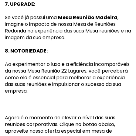
7. UPGRADE:
Se você já possui uma
Mesa Reunião Madeira
,
imagine o impacto de nossa Mesa de Reuniões
Redonda na experiência das suas Mesa reuniões e na
imagem da sua empresa.
8. NOTORIEDADE:
Ao experimentar o luxo e a eficiência incomparáveis
da nossa Mesa Reunião 22 Lugares, você perceberá
como ela é essencial para melhorar a experiência
das suas reuniões e impulsionar o sucesso da sua
empresa.
Agora é o momento de elevar o nível das suas
reuniões corporativas. Clique no botão abaixo,
aproveite nossa oferta especial em mesa de