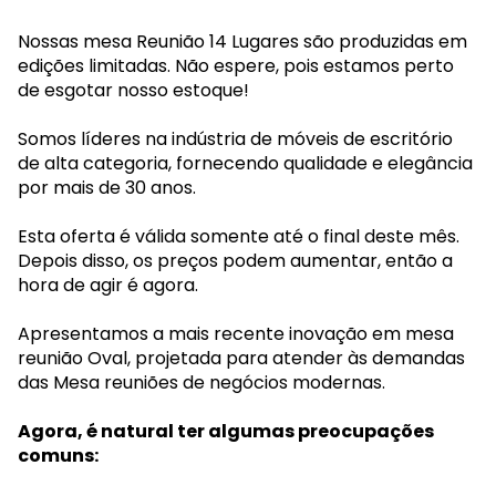
Nossas mesa Reunião 14 Lugares são produzidas em
edições limitadas. Não espere, pois estamos perto
de esgotar nosso estoque!
Somos líderes na indústria de móveis de escritório
de alta categoria, fornecendo qualidade e elegância
por mais de 30 anos.
Esta oferta é válida somente até o final deste mês.
Depois disso, os preços podem aumentar, então a
hora de agir é agora.
Apresentamos a mais recente inovação em mesa
reunião Oval, projetada para atender às demandas
das Mesa reuniões de negócios modernas.
Agora, é natural ter algumas preocupações
comuns: