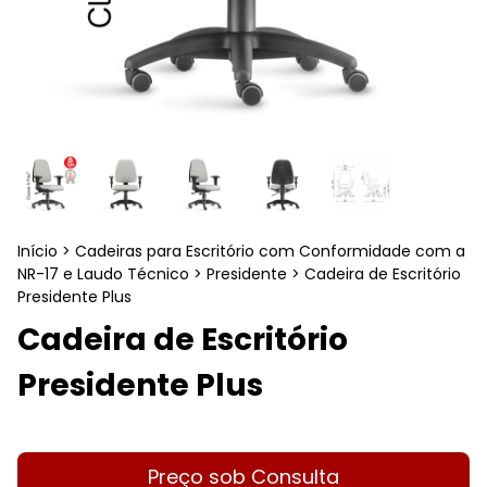
Início
>
Cadeiras para Escritório com Conformidade com a
NR-17 e Laudo Técnico
>
Presidente
>
Cadeira de Escritório
Presidente Plus
Cadeira de Escritório
Presidente Plus