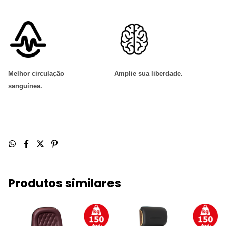
Melhor circulação
Amplie sua liberdade
.
sanguínea
.
Produtos similares