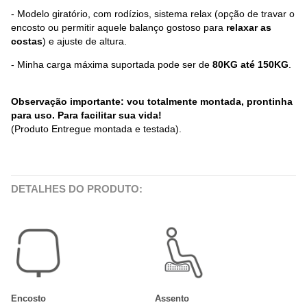
- Modelo giratório, com rodízios, sistema relax (opção de travar o
encosto ou permitir aquele balanço gostoso para
relaxar as
costas
) e ajuste de altura.
- Minha carga máxima suportada pode ser de
80KG até 150KG
.
Observação importante: vou totalmente montada, prontinha
para uso. Para facilitar sua vida!
(Produto Entregue montada e testada).
DETALHES DO PRODUTO:
Encosto
Assento