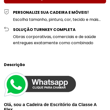
PERSONALIZE SUA CADEIRA E MÓVEIS!
Escolha tamanho, pintura, cor, tecido e mais...
SOLUÇÃO TURNKEY COMPLETA
Obras corporativas, comerciais e de saúde
entregues exatamente como combinado
Descrição
Olá, sou a Cadeira de Escritório da
Classe A
Flex
,