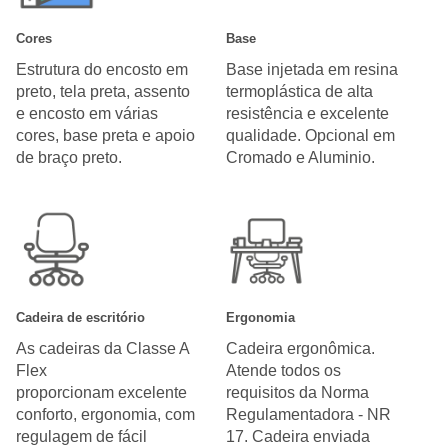
Cores
Base
Estrutura do encosto em
Base injetada em resina
preto, tela preta, assento
termoplástica de alta
e encosto em várias
resistência e excelente
cores, base preta e apoio
qualidade. Opcional em
de braço preto.
Cromado e Aluminio.
Cadeira de escritório
Ergonomia
As cadeiras da Classe A
Cadeira ergonômica.
Flex
Atende todos os
proporcionam excelente
requisitos da Norma
conforto, ergonomia, com
Regulamentadora - NR
regulagem de fácil
17. Cadeira enviada