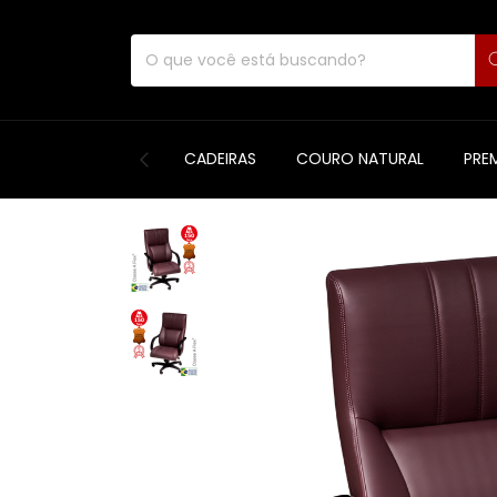
CADEIRAS
COURO NATURAL
PRE