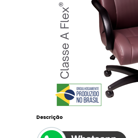
Descrição