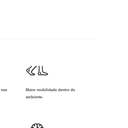
 nas
Maior mobilidade dentro do
ambiente
.