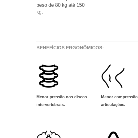
peso de 80 kg até 150
kg.
BENEFÍCIOS ERGONÔMICOS:
Menor pressão nos discos
Menor compressão
intervertebrais
.
articulações
.