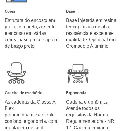
Cores
Base
Estrutura do encosto em
Base injetada em resina
preto, tela preta, assento
termoplástica de alta
e encosto em várias
resistência e excelente
cores, base preta e apoio
qualidade. Opcional em
de braço preto.
Cromado e Aluminio.
Cadeira de escritório
Ergonomia
As cadeiras da Classe A
Cadeira ergonômica.
Flex
Atende todos os
proporcionam excelente
requisitos da Norma
conforto, ergonomia, com
Regulamentadora - NR
regulagem de fácil
17. Cadeira enviada