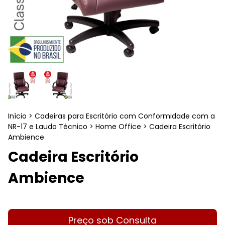
Início
>
Cadeiras para Escritório com Conformidade com a
NR-17 e Laudo Técnico
>
Home Office
>
Cadeira Escritório
Ambience
Cadeira Escritório
Ambience