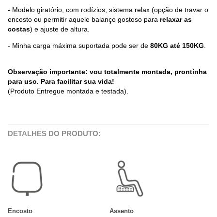
- Modelo giratório, com rodízios, sistema relax (opção de travar o
encosto ou permitir aquele balanço gostoso para
relaxar as
costas
) e ajuste de altura.
- Minha carga máxima suportada pode ser de
80KG até 150KG
.
Observação importante: vou totalmente montada, prontinha
para uso. Para facilitar sua vida!
(Produto Entregue montada e testada).
DETALHES DO PRODUTO:
Encosto
Assento