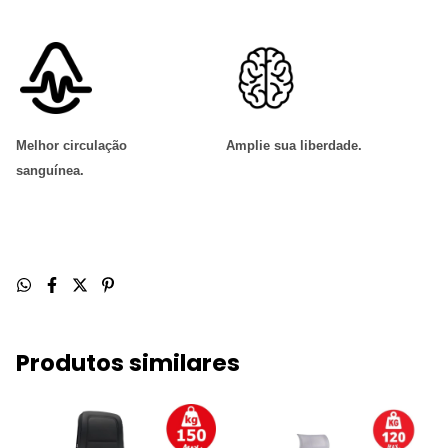
Melhor circulação
Amplie sua liberdade
.
sanguínea
.
Produtos similares