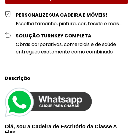
PERSONALIZE SUA CADEIRA E MÓVEIS!
Escolha tamanho, pintura, cor, tecido e mais...
SOLUÇÃO TURNKEY COMPLETA
Obras corporativas, comerciais e de saúde
entregues exatamente como combinado
Descrição
Olá, sou a Cadeira de Escritório da
Classe A
Flex
,