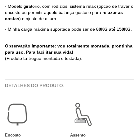
- Modelo giratório, com rodízios, sistema relax (opção de travar o
encosto ou permitir aquele balanço gostoso para
relaxar as
costas
) e ajuste de altura.
- Minha carga máxima suportada pode ser de
80KG até 150KG
.
Observação importante: vou totalmente montada, prontinha
para uso. Para facilitar sua vida!
(Produto Entregue montada e testada).
DETALHES DO PRODUTO:
Encosto
Assento