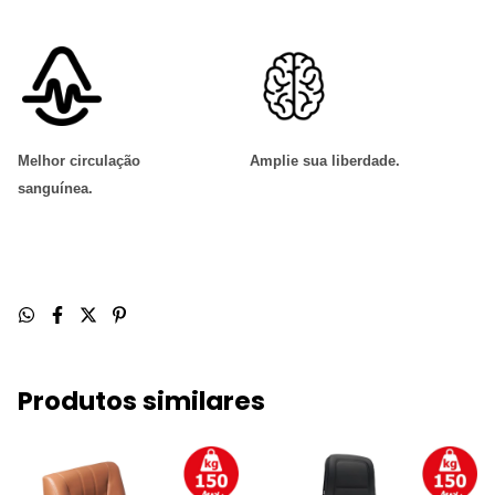
Melhor circulação
Amplie sua liberdade
.
sanguínea
.
Produtos similares