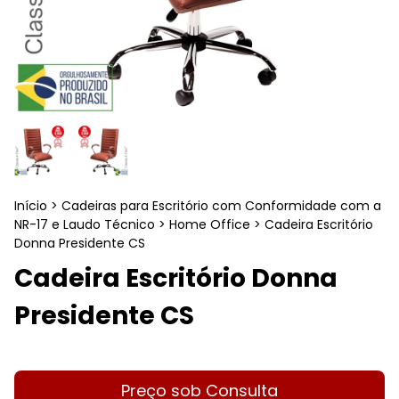
Início
>
Cadeiras para Escritório com Conformidade com a
NR-17 e Laudo Técnico
>
Home Office
>
Cadeira Escritório
Donna Presidente CS
Cadeira Escritório Donna
Presidente CS