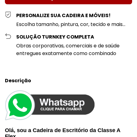
PERSONALIZE SUA CADEIRA E MÓVEIS!
Escolha tamanho, pintura, cor, tecido e mais...
SOLUÇÃO TURNKEY COMPLETA
Obras corporativas, comerciais e de saúde
entregues exatamente como combinado
Descrição
Olá, sou a Cadeira de Escritório da
Classe A
Flex
,