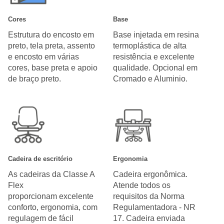
Cores
Base
Estrutura do encosto em
Base injetada em resina
preto, tela preta, assento
termoplástica de alta
e encosto em várias
resistência e excelente
cores, base preta e apoio
qualidade. Opcional em
de braço preto.
Cromado e Aluminio.
Cadeira de escritório
Ergonomia
As cadeiras da Classe A
Cadeira ergonômica.
Flex
Atende todos os
proporcionam excelente
requisitos da Norma
conforto, ergonomia, com
Regulamentadora - NR
regulagem de fácil
17. Cadeira enviada