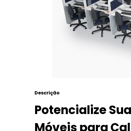
Descrição
Potencialize Su
Móveis para Cal