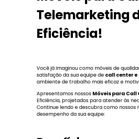
Telemarketing d
Eficiência!
Você já imaginou como móveis de qualid
satisfação da sua equipe de
call center 
ambiente de trabalho mais eficaz e motiv
Apresentamos nossos
Móveis para Call
Eficiência, projetados para atender às ne
Continue lendo e descubra como nossos
desempenho da sua equipe: