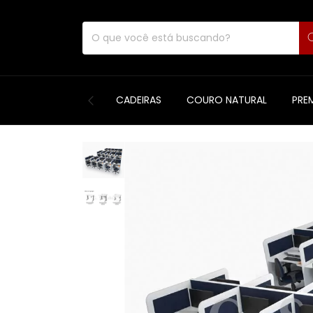
CADEIRAS
COURO NATURAL
PRE