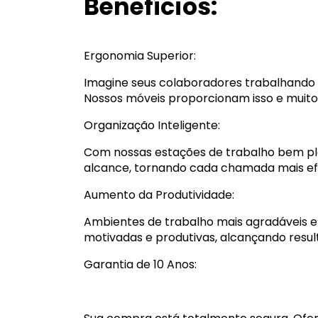
Benefícios:
Ergonomia Superior:
Imagine seus colaboradores trabalhando 
Nossos móveis proporcionam isso e muito
Organização Inteligente:
Com nossas estações de trabalho bem pla
alcance, tornando cada chamada mais efi
Aumento da Produtividade:
Ambientes de trabalho mais agradáveis e
motivadas e produtivas, alcançando resul
Garantia de 10 Anos: