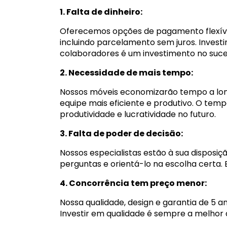
1. Falta de dinheiro:
Oferecemos opções de pagamento flexíve
incluindo parcelamento sem juros. Investir
colaboradores é um investimento no suc
2. Necessidade de mais tempo:
Nossos móveis economizarão tempo a long
equipe mais eficiente e produtivo. O tem
produtividade e lucratividade no futuro.
3. Falta de poder de decisão:
Nossos especialistas estão à sua disposiç
perguntas e orientá-lo na escolha certa. E
4. Concorrência tem preço menor:
Nossa qualidade, design e garantia de 5 
Investir em qualidade é sempre a melhor 