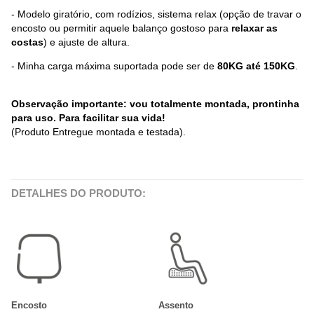
- Modelo giratório, com rodízios, sistema relax (opção de travar o
encosto ou permitir aquele balanço gostoso para
relaxar as
costas
) e ajuste de altura.
- Minha carga máxima suportada pode ser de
80KG até 150KG
.
Observação importante: vou totalmente montada, prontinha
para uso. Para facilitar sua vida!
(Produto Entregue montada e testada).
DETALHES DO PRODUTO:
Encosto
Assento