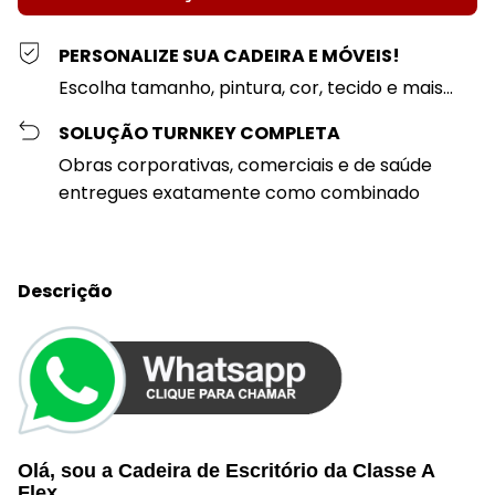
PERSONALIZE SUA CADEIRA E MÓVEIS!
Escolha tamanho, pintura, cor, tecido e mais...
SOLUÇÃO TURNKEY COMPLETA
Obras corporativas, comerciais e de saúde
entregues exatamente como combinado
Descrição
Olá, sou a Cadeira de Escritório da
Classe A
Flex
,