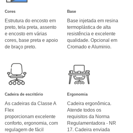
Cores
Base
Estrutura do encosto em
Base injetada em resina
preto, tela preta, assento
termoplástica de alta
e encosto em várias
resistência e excelente
cores, base preta e apoio
qualidade. Opcional em
de braço preto.
Cromado e Aluminio.
Cadeira de escritório
Ergonomia
As cadeiras da Classe A
Cadeira ergonômica.
Flex
Atende todos os
proporcionam excelente
requisitos da Norma
conforto, ergonomia, com
Regulamentadora - NR
regulagem de fácil
17. Cadeira enviada