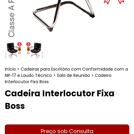
Início
>
Cadeiras para Escritório com Conformidade com a
NR-17 e Laudo Técnico
>
Sala de Reunião
>
Cadeira
Interlocutor Fixa Boss
Cadeira Interlocutor Fixa
Boss