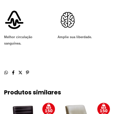
Melhor circulação
Amplie sua liberdade
.
sanguínea
.
Produtos similares