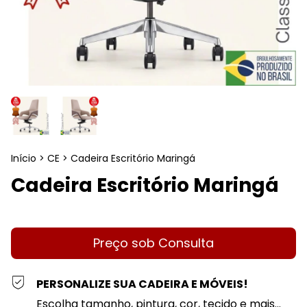
Início
>
CE
>
Cadeira Escritório Maringá
Cadeira Escritório Maringá
PERSONALIZE SUA CADEIRA E MÓVEIS!
Escolha tamanho, pintura, cor, tecido e mais...