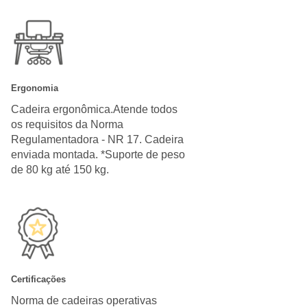
Ergonomia
Cadeira ergonômica.Atende todos
os requisitos da Norma
Regulamentadora - NR 17. Cadeira
enviada montada. *Suporte de peso
de 80 kg até 150 kg.
Certificações
Norma de cadeiras operativas