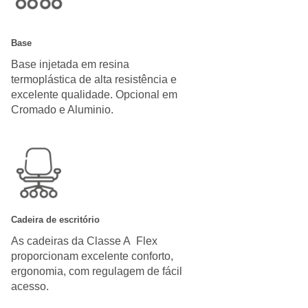
Base
Base injetada em resina
termoplástica de alta resistência e
excelente qualidade. Opcional em
Cromado e Aluminio.
Cadeira de escritório
As cadeiras da Classe A Flex
proporcionam excelente conforto,
ergonomia, com regulagem de fácil
acesso.