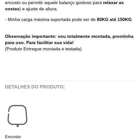
encosto ou permitir aquele balanço gostoso para
relaxar as
costas
) e ajuste de altura.
- Minha carga máxima suportada pode ser de
80KG até 150KG
.
Observação importante: vou totalmente montada, prontinha
para uso. Para facilitar sua vida!
(Produto Entregue montada e testada).
DETALHES DO PRODUTO:
Encosto