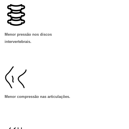
Menor pressão nos discos
intervertebrais
.
Menor compressão nas articulações
.