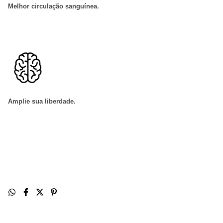
Melhor circulação sanguínea
.
Amplie sua liberdade
.