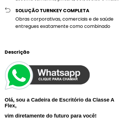
SOLUÇÃO TURNKEY COMPLETA
Obras corporativas, comerciais e de saúde
entregues exatamente como combinado
Descrição
Olá, sou a Cadeira de Escritório da Classe A
Flex,
vim diretamente do futuro p
ara você
!