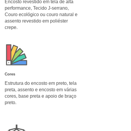
Encosto revestido em tela de alta
performance, Tecido J-serrano,
Couro ecológico ou couro natural e
assento revestido em poliéster
crepe.
Cores
Estrutura do encosto em preto, tela
preta, assento e encosto em várias
cores, base preta e apoio de braço
preto.