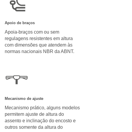
Apoio de braços
Apoia-braços com ou sem
regulagens resistentes em altura
com dimensões que atendem às
normas nacionais NBR da ABNT.
Mecanismo de ajuste
Mecanismo prático, alguns modelos
permitem ajuste de altura do
assento e inclinação do encosto e
outros somente da altura do