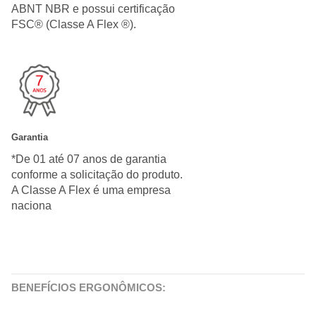
ABNT NBR e possui certificação
FSC® (Classe A Flex ®).
Garantia
*De 01 até 07 anos de garantia
conforme a solicitação do produto.
A Classe A Flex é uma empresa
naciona
BENEFÍCIOS ERGONÔMICOS: