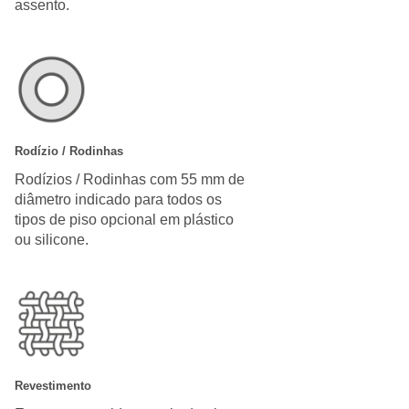
assento.
Rodízio / Rodinhas
Rodízios / Rodinhas com 55 mm de
diâmetro indicado para todos os
tipos de piso opcional em plástico
ou silicone.
Revestimento