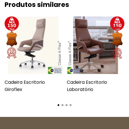
Produtos similares
Cadeira Escritorio
Cadeira Escritorio
Giroflex
Laboratório