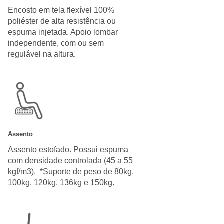
Encosto em tela flexível 100%
poliéster de alta resistência ou
espuma injetada. Apoio lombar
independente, com ou sem
regulável na altura.
Assento
Assento estofado. Possui espuma
com densidade controlada (45 a 55
kgf/m3). *Suporte de peso de 80kg,
100kg, 120kg, 136kg e 150kg.