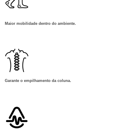
Maior mobilidade dentro do ambiente
.
Garante o empilhamento da coluna
.