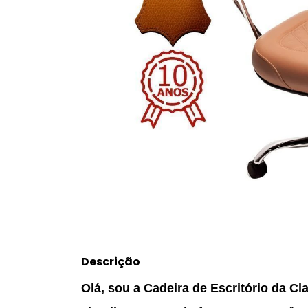
Descrição
Olá, sou a Cadeira de Escritório da Cla