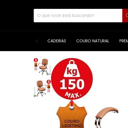
CADEIRAS
COURO NATURAL
PRE