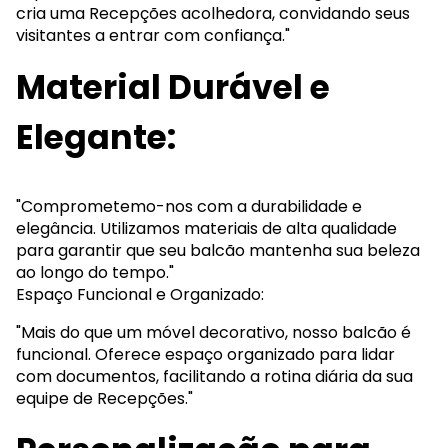
cria uma Recepções acolhedora, convidando seus
visitantes a entrar com confiança."
Material Durável e
Elegante:
"Comprometemo-nos com a durabilidade e
elegância. Utilizamos materiais de alta qualidade
para garantir que seu balcão mantenha sua beleza
ao longo do tempo."
Espaço Funcional e Organizado:
"Mais do que um móvel decorativo, nosso balcão é
funcional. Oferece espaço organizado para lidar
com documentos, facilitando a rotina diária da sua
equipe de Recepções."