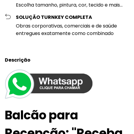
Escolha tamanho, pintura, cor, tecido e mais...
SOLUÇÃO TURNKEY COMPLETA
Obras corporativas, comerciais e de saúde
entregues exatamente como combinado
Descrição
Balcão para
Recepção: "Receba