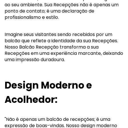
ao seu ambiente. Sua Recepções não é apenas um
ponto de contato; é uma declaração de
profissionalismo e estilo.
Imagine seus visitantes sendo recebidos por um
balcão que reflete a identidade da sua Recepções.
Nosso Balcão Recepção transforma a sua
Recepções em uma experiência marcante, deixando
uma impressão duradoura.
Design Moderno e
Acolhedor:
"Não é apenas um balcão de recepções; é uma
expressão de boas-vindas. Nosso design moderno