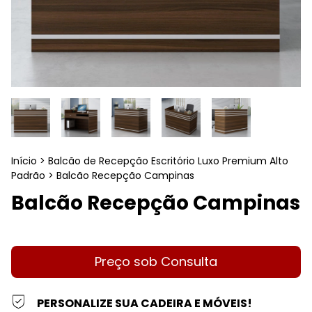
Início
>
Balcão de Recepção Escritório Luxo Premium Alto
Padrão
>
Balcão Recepção Campinas
Balcão Recepção Campinas
PERSONALIZE SUA CADEIRA E MÓVEIS!