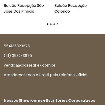
Balcão Recepção São
Balcão Recepção
Jose Dos Pinhais
Colorido
554135323676
(41) 3532-3676
vendas@classeaflex.com.br
Atendemos todo o Brasil pelo telefone Oficial
Nossos Showrooms e Escritórios Corporativos