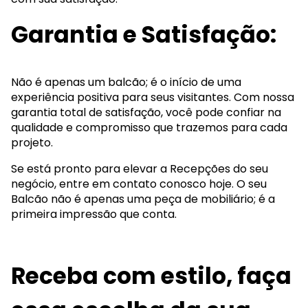
Garantia e Satisfação:
Não é apenas um balcão; é o início de uma
experiência positiva para seus visitantes. Com nossa
garantia total de satisfação, você pode confiar na
qualidade e compromisso que trazemos para cada
projeto.
Se está pronto para elevar a Recepções do seu
negócio, entre em contato conosco hoje. O seu
Balcão não é apenas uma peça de mobiliário; é a
primeira impressão que conta.
Receba com estilo, faça