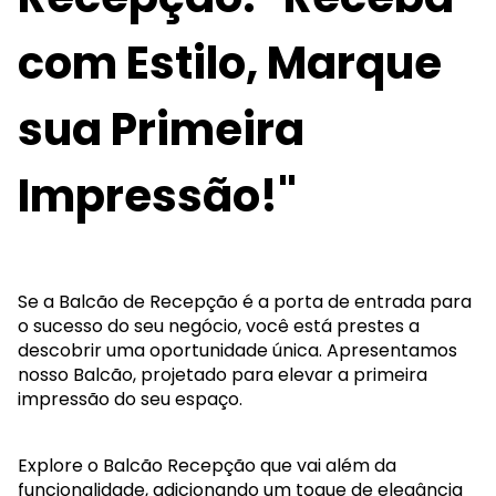
com Estilo, Marque
sua Primeira
Impressão!"
Se a Balcão de Recepção é a porta de entrada para
o sucesso do seu negócio, você está prestes a
descobrir uma oportunidade única. Apresentamos
nosso Balcão, projetado para elevar a primeira
impressão do seu espaço.
Explore o Balcão Recepção que vai além da
funcionalidade, adicionando um toque de elegância