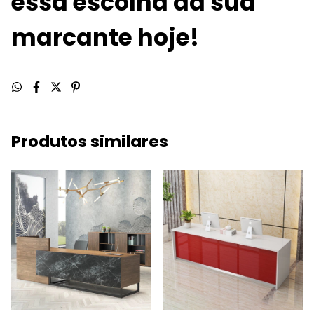
essa escolha da sua
marcante hoje!
Produtos similares