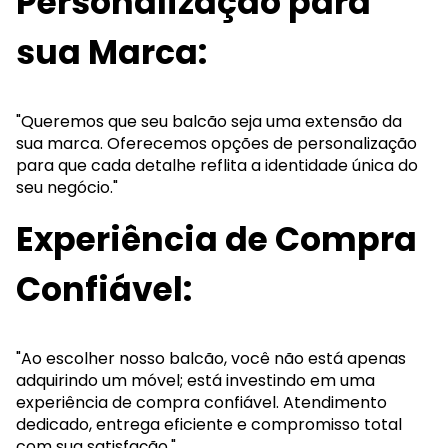
Personalização para
sua Marca:
"Queremos que seu balcão seja uma extensão da
sua marca. Oferecemos opções de personalização
para que cada detalhe reflita a identidade única do
seu negócio."
Experiência de Compra
Confiável:
"Ao escolher nosso balcão, você não está apenas
adquirindo um móvel; está investindo em uma
experiência de compra confiável. Atendimento
dedicado, entrega eficiente e compromisso total
com sua satisfação."